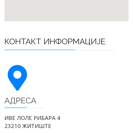
КОНТАКТ ИНФОРМАЦИЈЕ
АДРЕСА
ИВЕ ЛОЛЕ РИБАРА 4
23210 ЖИТИШТЕ