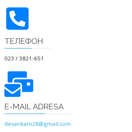
ТЕЛЕФОН
023 / 3821-651
E-MAIL ADRESA
desankam28@gmail.com