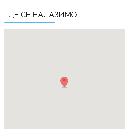
ГДЕ СЕ НАЛАЗИМО